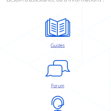
Guides
Forum